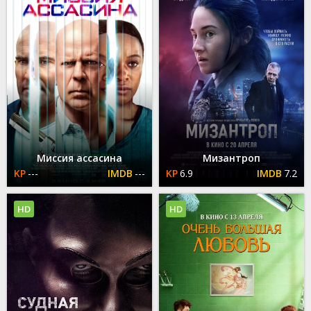
Миссия ассасина
Мизантроп
---
---
6.9
7.2
HD
HD