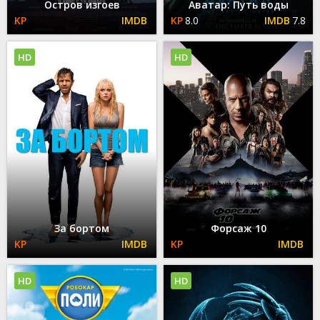
Остров изгоев
Аватар: Путь воды
8.0
7.8
HD
HD
За бортом
Форсаж 10
HD
HD