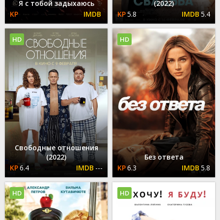
Я с тобой задыхаюсь
(2022)
5.8
5.4
HD
HD
Свободные отношения
(2022)
Без ответа
6.4
---
6.3
5.8
HD
HD