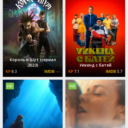
Король и Шут (сериал
2023)
Уикенд с батей
8.3
---
7.1
5.7
HD
HD