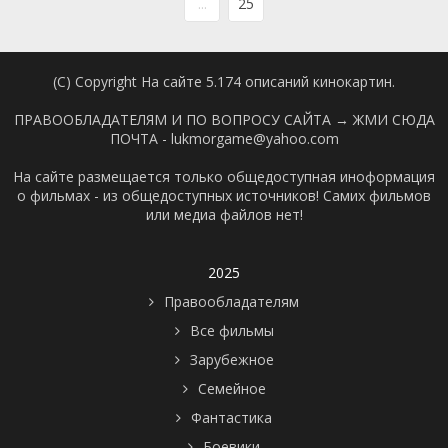
...
25
(C) Copyright На сайте 5.174 описаний кинокартин.
ПРАВООБЛАДАТЕЛЯМ И ПО ВОПРОСУ САЙТА →
ЖМИ СЮДА
ПОЧТА - lukmorgame@yahoo.com
На сайте размещается только общедоступная иноформация
о фильмах - из общедоступных источников! Самих фильмов
или медиа файлов нет!
2025
Правообладателям
Все фильмы
Зарубежное
Семейное
Фантастика
Боевики